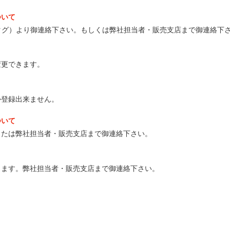
ついて
れたタグ）より御連絡下さい。もしくは弊社担当者・販売支店まで御連絡下
変更できます。
か登録出来ません。
ついて
または弊社担当者・販売支店まで御連絡下さい。
します。弊社担当者・販売支店まで御連絡下さい。