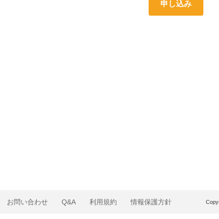
お問い合わせ
Q&A
利用規約
情報保護方針
Copyr